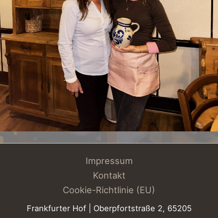
Impressum
Kontakt
Cookie-Richtlinie (EU)
Frankfurter Hof | Oberpfortstraße 2,
65205