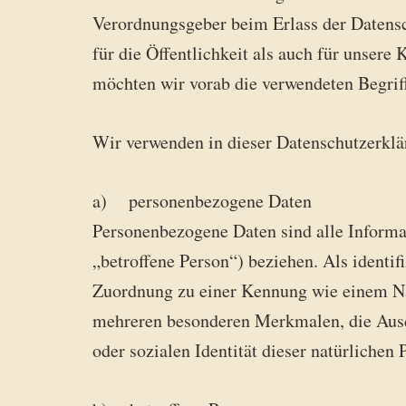
Verordnungsgeber beim Erlass der Datens
für die Öffentlichkeit als auch für unsere
möchten wir vorab die verwendeten Begriff
Wir verwenden in dieser Datenschutzerklä
a) personenbezogene Daten
Personenbezogene Daten sind alle Informati
„betroffene Person“) beziehen. Als identif
Zuordnung zu einer Kennung wie einem Na
mehreren besonderen Merkmalen, die Ausdru
oder sozialen Identität dieser natürlichen 