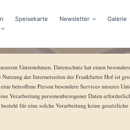
en
Speisekarte
Newsletter
Galerie
 unserem Unternehmen. Datenschutz hat einen besonders
e Nutzung der Internetseiten der Frankfurter Hof ist g
eine betroffene Person besondere Services unseres Unte
ne Verarbeitung personenbezogener Daten erforderlich 
besteht für eine solche Verarbeitung keine gesetzliche 