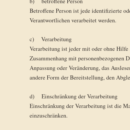
b) betroffene Person
Betroffene Person ist jede identifizierte 
Verantwortlichen verarbeitet werden.
c) Verarbeitung
Verarbeitung ist jeder mit oder ohne Hilf
Zusammenhang mit personenbezogenen Daten
Anpassung oder Veränderung, das Auslesen
andere Form der Bereitstellung, den Abgle
d) Einschränkung der Verarbeitung
Einschränkung der Verarbeitung ist die M
einzuschränken.