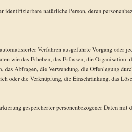
oder identifizierbare natürliche Person, deren personen
e automatisierter Verfahren ausgeführte Vorgang oder j
 wie das Erheben, das Erfassen, die Organisation, da
, das Abfragen, die Verwendung, die Offenlegung durc
ich oder die Verknüpfung, die Einschränkung, das Lösc
arkierung gespeicherter personenbezogener Daten mit d