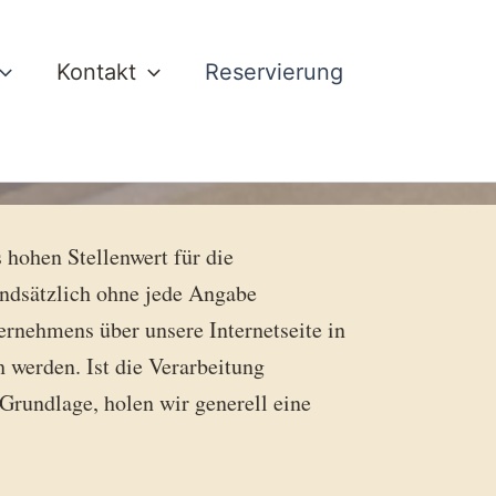
Kontakt
Reservierung
 hohen Stellenwert für die
rundsätzlich ohne jede Angabe
rnehmens über unsere Internetseite in
werden. Ist die Verarbeitung
Grundlage, holen wir generell eine