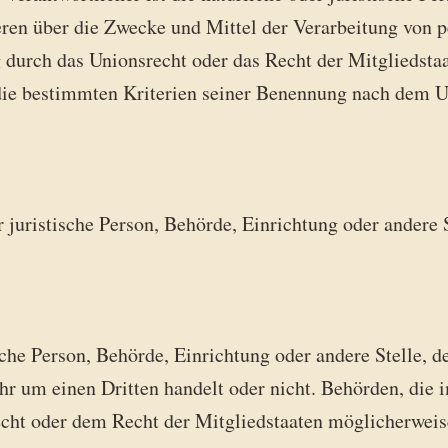
eren über die Zwecke und Mittel der Verarbeitung von 
 durch das Unionsrecht oder das Recht der Mitgliedsta
die bestimmten Kriterien seiner Benennung nach dem U
er juristische Person, Behörde, Einrichtung oder andere
ische Person, Behörde, Einrichtung oder andere Stelle, 
ihr um einen Dritten handelt oder nicht. Behörden, di
ht oder dem Recht der Mitgliedstaaten möglicherweis