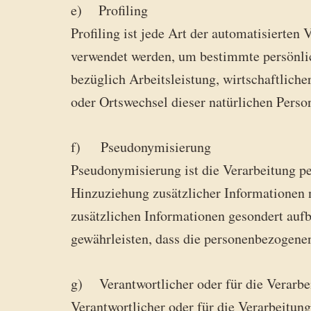
e) Profiling
Profiling ist jede Art der automatisierte
verwendet werden, um bestimmte persönlich
bezüglich Arbeitsleistung, wirtschaftliche
oder Ortswechsel dieser natürlichen Perso
f) Pseudonymisierung
Pseudonymisierung ist die Verarbeitung p
Hinzuziehung zusätzlicher Informationen n
zusätzlichen Informationen gesondert auf
gewährleisten, dass die personenbezogenen 
g) Verantwortlicher oder für die Verarbe
Verantwortlicher oder für die Verarbeitung