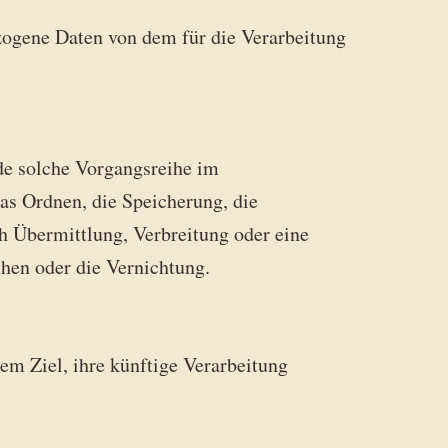
bezogene Daten von dem für die Verarbeitung
ede solche Vorgangsreihe im
s Ordnen, die Speicherung, die
h Übermittlung, Verbreitung oder eine
hen oder die Vernichtung.
em Ziel, ihre künftige Verarbeitung