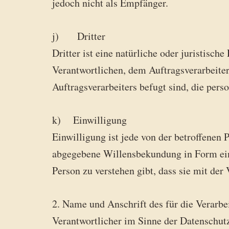
jedoch nicht als Empfänger.
j) Dritter
Dritter ist eine natürliche oder juristisc
Verantwortlichen, dem Auftragsverarbeiter
Auftragsverarbeiters befugt sind, die per
k) Einwilligung
Einwilligung ist jede von der betroffenen 
abgegebene Willensbekundung in Form eine
Person zu verstehen gibt, dass sie mit der
2. Name und Anschrift des für die Verarbe
Verantwortlicher im Sinne der Datenschut