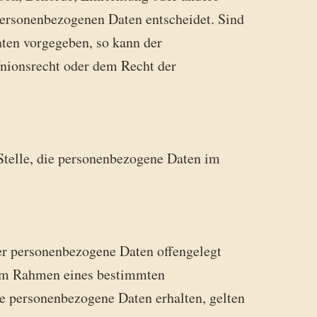
personenbezogenen Daten entscheidet. Sind
aten vorgegeben, so kann der
nionsrecht oder dem Recht der
 Stelle, die personenbezogene Daten im
der personenbezogene Daten offengelegt
e im Rahmen eines bestimmten
e personenbezogene Daten erhalten, gelten