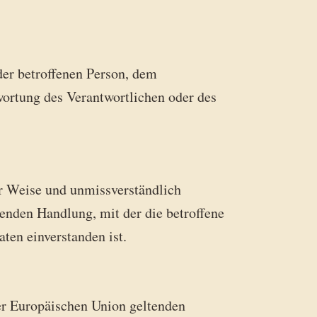
 der betroffenen Person, dem
wortung des Verantwortlichen oder des
ter Weise und unmissverständlich
enden Handlung, mit der die betroffene
ten einverstanden ist.
er Europäischen Union geltenden