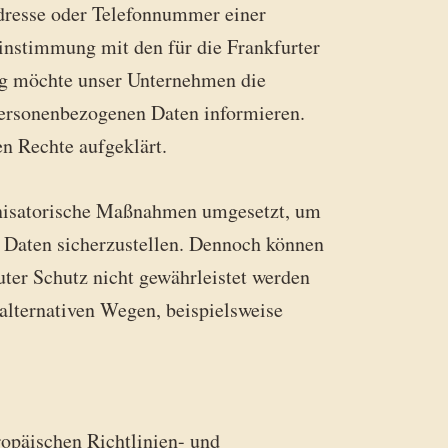
dresse oder Telefonnummer einer
instimmung mit den für die Frankfurter
ng möchte unser Unternehmen die
personenbezogenen Daten informieren.
n Rechte aufgeklärt.
rganisatorische Maßnahmen umgesetzt, um
n Daten sicherzustellen. Dennoch können
uter Schutz nicht gewährleistet werden
alternativen Wegen, beispielsweise
ropäischen Richtlinien- und