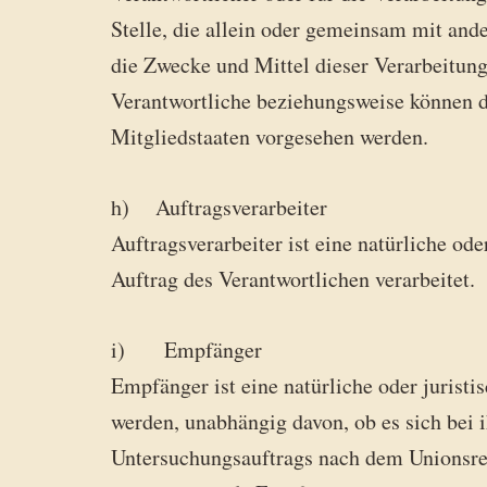
Stelle, die allein oder gemeinsam mit and
die Zwecke und Mittel dieser Verarbeitung
Verantwortliche beziehungsweise können 
Mitgliedstaaten vorgesehen werden.
h) Auftragsverarbeiter
Auftragsverarbeiter ist eine natürliche od
Auftrag des Verantwortlichen verarbeitet.
i) Empfänger
Empfänger ist eine natürliche oder jurist
werden, unabhängig davon, ob es sich bei 
Untersuchungsauftrags nach dem Unionsrec