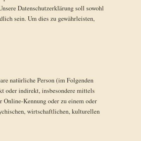
nsere Datenschutzerklärung soll sowohl
dlich sein. Um dies zu gewährleisten,
rbare natürliche Person (im Folgenden
kt oder indirekt, insbesondere mittels
r Online-Kennung oder zu einem oder
hischen, wirtschaftlichen, kulturellen