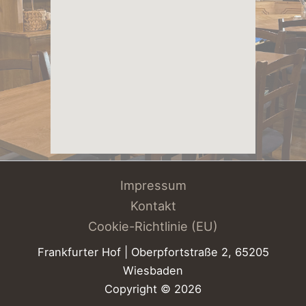
Impressum
Kontakt
Cookie-Richtlinie (EU)
Frankfurter Hof | Oberpfortstraße 2,
65205
Wiesbaden
Copyright © 2026